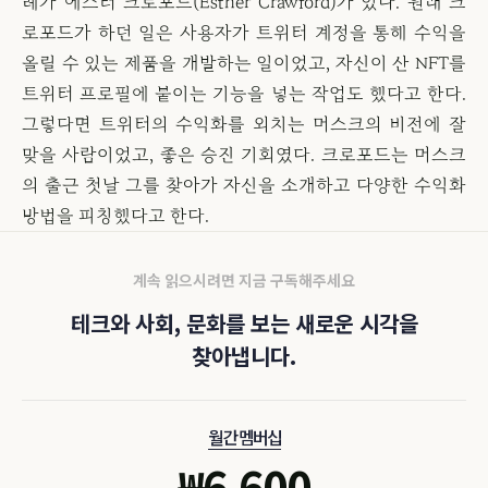
례가 에스터 크로포드(Esther Crawford)가 있다. 원래 크
로포드가 하던 일은 사용자가 트위터 계정을 통해 수익을
올릴 수 있는 제품을 개발하는 일이었고, 자신이 산 NFT를
트위터 프로필에 붙이는 기능을 넣는 작업도 했다고 한다.
그렇다면 트위터의 수익화를 외치는 머스크의 비전에 잘
맞을 사람이었고, 좋은 승진 기회였다. 크로포드는 머스크
의 출근 첫날 그를 찾아가 자신을 소개하고 다양한 수익화
방법을 피칭했다고 한다.
계속 읽으시려면 지금 구독해주세요
테크와 사회, 문화를 보는 새로운 시각을
찾아냅니다.
월간 멤버십
₩
6,600