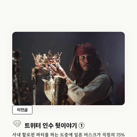
이전글
트위터 인수 뒷이야기 ①
사내 할로윈 파티를 하는 도중에 일론 머스크가 직원의 75%