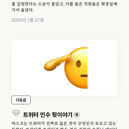
를 감원한다는 소문이 돌았고, 이를 들은 직원들은 화장실에
가서 울었다.
2023년 1월 27일
다음글
트위터 인수 뒷이야기 ④
머스크는 트위터가 진짜로 잃은 것이 무엇인지 모르고 있는