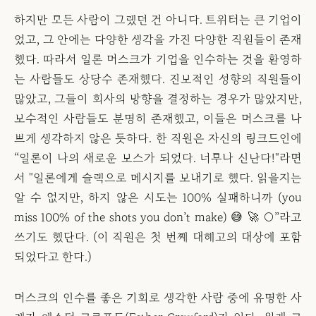
하지만 모든 사람이 그랬던 건 아니다. 트위터는 큰 기업이
었고, 그 안에는 다양한 생각을 가진 다양한 직원들이 존재
했다. 따라서 일론 머스크가 기업을 인수하는 것을 환영하
는 사람들도 상당수 존재했다. 진보적인 성향의 직원들이
많았고, 그들이 회사의 방향을 결정하는 경우가 많았지만,
보수적인 사람들도 분명히 존재했고, 이들은 머스크를 나
쁘게 생각하지 않은 듯하다. 한 직원은 자신의 링크드인에
“일론이 나의 새로운 보스가 되었다. 너무나 신난다!"라면
서 "일론에게 슬랙으로 메시지를 보내기로 했다. 읽을지는
알 수 없지만, 하지 않은 시도는 100% 실패하니까 (you
miss 100% of the shots you don’t make) 😅 🚀 🌕”라고
쓰기도 했단다. (이 직원은 첫 번째 대해고의 대상에 포함
되었다고 한다.)
머스크의 인수를 좋은 기회로 생각한 사람 중에 유명한 사