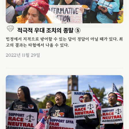
적극적 우대 조치의 종말 ⑤
법정에서 지적으로 방어할 수 있는 답이 정답이 아닐 때가 있다. 최
고의 결과는 타협에서 나올 수 있다.
2022년 11월 29일