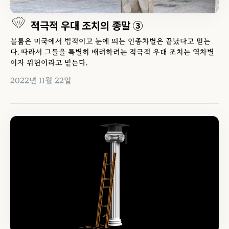
적극적 우대 조치의 종말 ③
블룸은 미국에서 법적이고 눈에 띄는 인종차별은 끝났다고 믿는
다. 따라서 그들을 특별히 배려하려는 적극적 우대 조치는 역차별
이자 위헌이라고 믿는다.
2022년 11월 22일