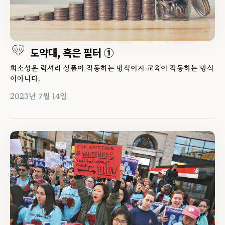
도약대, 혹은 필터 ①
희소성은 럭셔리 상품이 작동하는 방식이지 교육이 작동하는 방식
이아니다.
2023년 7월 14일