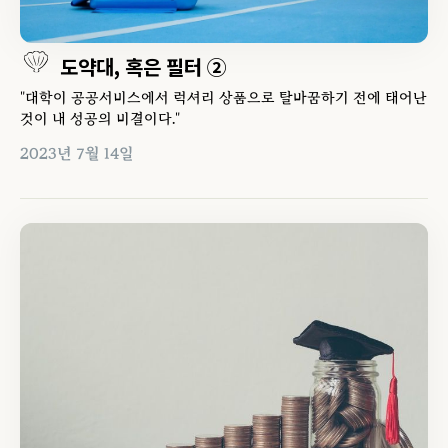
도약대, 혹은 필터 ②
"대학이 공공서비스에서 럭셔리 상품으로 탈바꿈하기 전에 태어난
것이 내 성공의 비결이다."
2023년 7월 14일