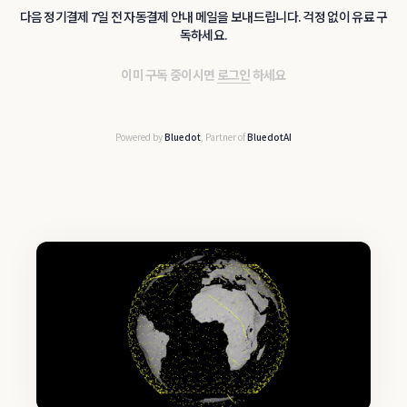
다음 정기결제 7일 전 자동결제 안내 메일을 보내드립니다. 걱정 없이 유료 구
독하세요.
이미 구독 중이시면
로그인
하세요
Powered by
Bluedot
, Partner of
BluedotAI