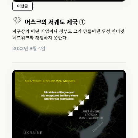
이전글
머스크의 저궤도 제국 ①
지구상의 어떤 기업이나 정부도 그가 만들어낸 위성 인터넷
네트워크와 경쟁하지 못한다.
2023년 8월 4일