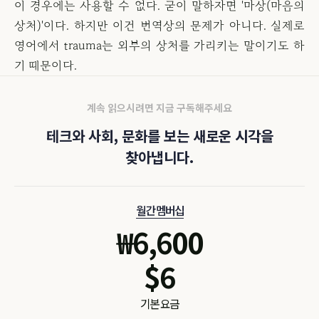
이 경우에는 사용할 수 없다. 굳이 말하자면 '마상(마음의
상처)'이다. 하지만 이건 번역상의 문제가 아니다. 실제로
영어에서 trauma는 외부의 상처를 가리키는 말이기도 하
기 때문이다.
계속 읽으시려면 지금 구독해주세요
테크와 사회, 문화를 보는 새로운 시각을
찾아냅니다.
월간 멤버십
₩
6,600
$
6
기본 요금