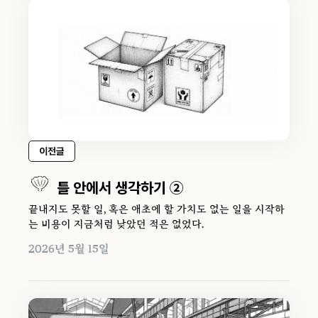
이전글
틀 안에서 생각하기 ②
끝내지도 못할 일, 혹은 애초에 할 가치도 없는 일을 시작하
는 비용이 지금처럼 낮았던 적은 없었다.
2026년 5월 15일