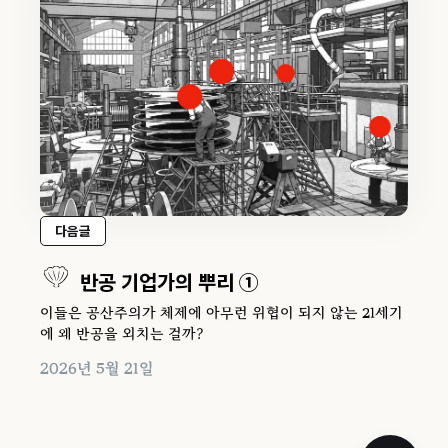
다음글
반공 기업가의 뿌리 ①
이들은 공산주의가 체제에 아무런 위협이 되지 않는 21세기
에 왜 반공을 외치는 걸까?
2026년 5월 21일