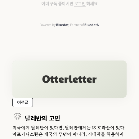
이미 구독 중이시면
로그인
하세요
Powered by
Bluedot
, Partner of
BluedotAI
이전글
탈레반의 고민
미국에게 탈레반이 있다면, 탈레반에게는 IS 호라산이 있다.
아프가니스탄은 제국의 무덤이 아니라, 지배자를 허용하지