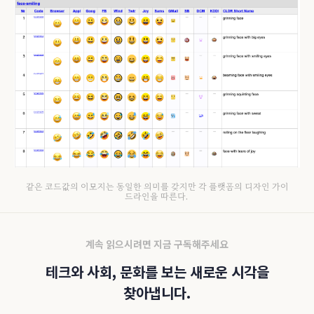
같은 코드값의 이모지는 동일한 의미를 갖지만 각 플랫폼의 디자인 가이
드라인을 따른다.
계속 읽으시려면 지금 구독해주세요
테크와 사회, 문화를 보는 새로운 시각을
찾아냅니다.