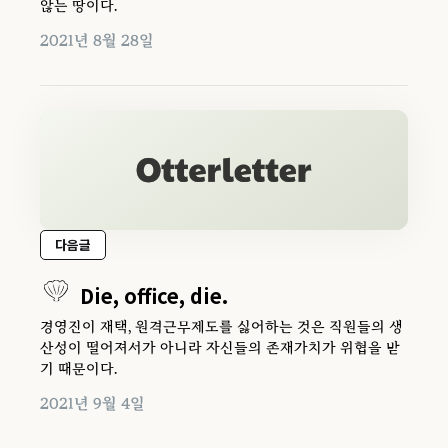
않는 땅이다.
2021년 8월 28일
다음글
Die, office, die.
경영진이 재택, 원격근무제도를 싫어하는 것은 직원들의 생
산성이 떨어져서가 아니라 자신들의 존재가치가 위협을 받
기 때문이다.
2021년 9월 4일