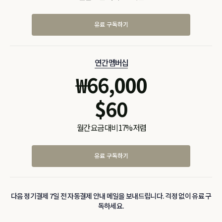
유료 구독하기
연간 멤버십
₩
66,000
$
60
월간 요금 대비 17% 저렴
유료 구독하기
다음 정기결제 7일 전 자동결제 안내 메일을 보내드립니다. 걱정 없이 유료 구
독하세요.