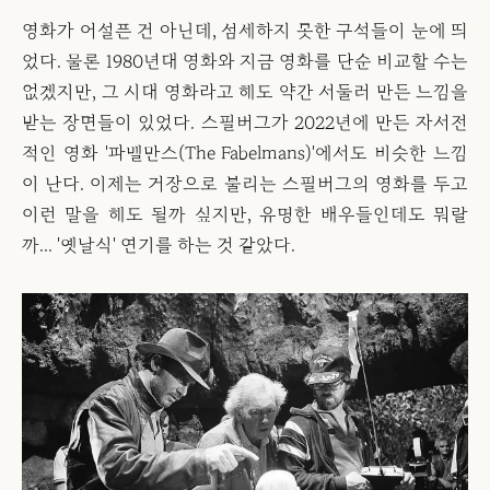
영화가 어설픈 건 아닌데, 섬세하지 못한 구석들이 눈에 띄
었다. 물론 1980년대 영화와 지금 영화를 단순 비교할 수는
없겠지만, 그 시대 영화라고 해도 약간 서둘러 만든 느낌을
받는 장면들이 있었다. 스필버그가 2022년에 만든 자서전
적인 영화 '파벨만스(The Fabelmans)'에서도 비슷한 느낌
이 난다. 이제는 거장으로 불리는 스필버그의 영화를 두고
이런 말을 해도 될까 싶지만, 유명한 배우들인데도 뭐랄
까... '옛날식' 연기를 하는 것 같았다.