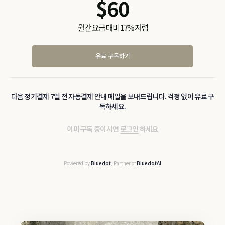
$
60
월간 요금 대비 17% 저렴
유료 구독하기
다음 정기결제 7일 전 자동결제 안내 메일을 보내드립니다. 걱정 없이 유료 구
독하세요.
이미 구독 중이시면
로그인
하세요
Powered by
Bluedot
, Partner of
BluedotAI