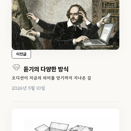
이전글
듣기의 다양한 방식
오디션이 지금의 의미를 얻기까지 지나온 길
2026년 5월 10일