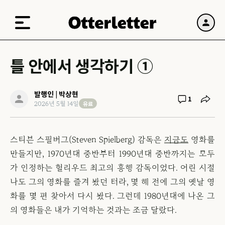
틀 안에서 생각하기 ①
발행인 | 박상현
1
유료
2026년 5월 14일
스티븐 스필버그(Steven Spielberg) 감독은
지금도
영화를
만들지만, 1970년대 중반부터 1990년대 중반까지는 모두
가 인정하는 헐리우드 최고의 흥행 감독이었다. 어린 시절
나도 그의 영화를 즐겨 봤던 터라, 몇 해 전에 그의 옛날 영
화를 몇 편 찾아서 다시 봤다. 그런데 1980년대에 나온 그
의 영화들은 내가 기억하는 것과는 조금 달랐다.