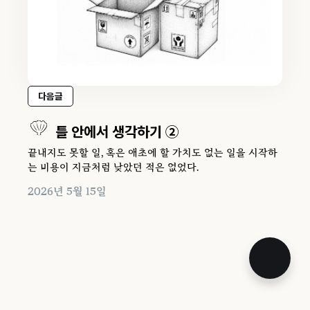
다음글
틀 안에서 생각하기 ②
끝내지도 못할 일, 혹은 애초에 할 가치도 없는 일을 시작하
는 비용이 지금처럼 낮았던 적은 없었다.
2026년 5월 15일