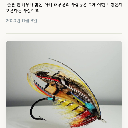
"슬픈 건 너무나 많은, 아니 대부분의 사람들은 그게 어떤 느낌인지
모른다는 사실이죠."
2023년 11월 8일