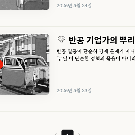
2026년 5월 24일
반공 기업가의 뿌리
반공 열풍이 단순히 경제 문제가 아
'뉴딜'이 단순한 정책의 묶음이 아니
다.
2026년 5월 23일