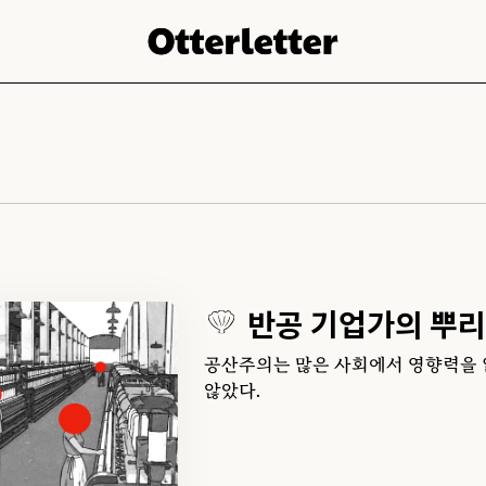
반공 기업가의 뿌리
공산주의는 많은 사회에서 영향력을 잃
않았다.