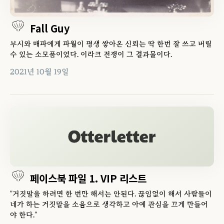
Fall Guy
부시와 매파에게 파월이 평생 쌓아온 신뢰는 딱 한번 잘 쓰고 버릴
수 있는 소모품이었다. 이라크 전쟁이 그 결과물이다.
2021년 10월 19일
페이스북 파일 1. VIP 리스트
"거짓말을 하려면 한 번만 해서는 안된다. 끊임없이 해서 사람들이
네가 하는 거짓말을 소음으로 생각하고 아예 관심을 끄게 만들어
야 한다."