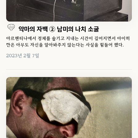
악마의 자백 ② 남미의 나치 소굴
아르헨티나에서 정체를 숨기고 지내는 시간이 길어지면서 아이히
만은 아무도 자신을 알아봐주지 않는다는 사실을 힘들어 했다.
2023년 2월 7일