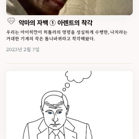
악마의 자백 ① 아렌트의 착각
우리는 아이히만이 히틀러의 명령을 성실하게 수행한, 나치라는
거대한 기계의 작은 톱니바퀴라고 착각해왔다.
2023년 2월 7일