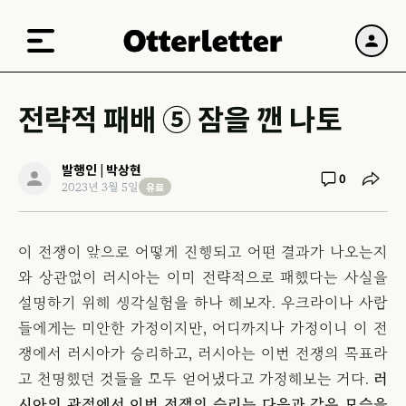
전략적 패배 ⑤ 잠을 깬 나토
발행인 | 박상현
0
유료
2023년 3월 5일
이 전쟁이 앞으로 어떻게 진행되고 어떤 결과가 나오는지
와 상관없이 러시아는 이미 전략적으로 패했다는 사실을
설명하기 위해 생각실험을 하나 해보자. 우크라이나 사람
들에게는 미안한 가정이지만, 어디까지나 가정이니 이 전
쟁에서 러시아가 승리하고, 러시아는 이번 전쟁의 목표라
고 천명했던 것들을 모두 얻어냈다고 가정해보는 거다.
러
시아의 관점에서 이번 전쟁의 승리는 다음과 같은 모습을