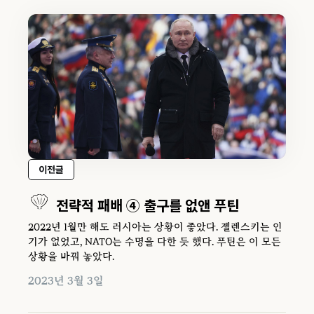
이전글
전략적 패배 ④ 출구를 없앤 푸틴
2022년 1월만 해도 러시아는 상황이 좋았다. 젤렌스키는 인
기가 없었고, NATO는 수명을 다한 듯 했다. 푸틴은 이 모든
상황을 바꿔 놓았다.
2023년 3월 3일