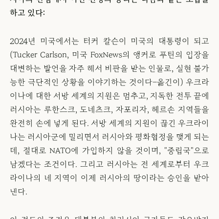
하고 있다:
2024년 미국에서는 터커 칼슨이 미국의 대통령이 되고
(Tucker Carlson, 미국 FoxNews의 앵커로 푸틴의 입장을
대변하는 발언을 자주 해서 비판을 받는 인물로, 실현 불가
능한 극단적인 상황을 이야기하는 것이다–옮긴이) 우크라
이나에 대한 서방 세계의 지원은 멈추고, 지독한 전투 끝에
러시아는 루한스크, 도네츠크, 자포리자, 헤르손 지역들을
완전히 손에 넣게 된다. 서방 세계의 지원이 끊긴 우크라이
나는 러시아군에 밀리면서 러시아와 평화협정을 맺게 되는
데, 절대로 NATO에 가입하지 않을 것이며, "중립국"으로
남겠다는 조건이다. 그리고 러시아는 전 세계로부터 우크
라이나의 네 지역이 이제 러시아의 땅이라는 승인을 받아
낸다.