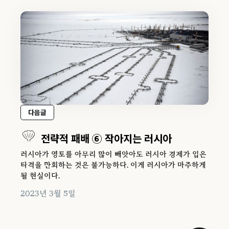
다음글
전략적 패배 ⑥ 작아지는 러시아
러시아가 영토를 아무리 많이 빼앗아도 러시아 경제가 입은
타격을 만회하는 것은 불가능하다. 이게 러시아가 마주하게
될 현실이다.
2023년 3월 5일