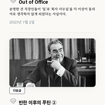
Out of Office
분명한 건 직장인들이 '일'과 '회사 사무실'을 더 이상이 동의
어로 생각하지 않게 되었다는 사실이다.
2023년 7월 2일
다음글
반란 이후의 푸틴 ②