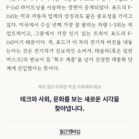
F-150 라이트닝을 시승하는 장면이 공개되었다. 포드의 F-
150는 미국 자동차 업계의 상징과도 같은 중요성을 가지고
있다. 미국에서 수십 년째 가장 잘 팔리는 차량 1~3위는 픽
업트럭이고, 그중에서 가장 인기 있는 트럭이 포드의 F-
150이기 때문이다. 즉, 포드가 이 차의 전기차 버전을 내놓
는다는 것은 전기차가 진보적인 소비자, 테슬라(혹은 일런
머스크)의 팬보이 등 "특수 계층"을 넘어 진정한 대중화 단
계에 진입했다는 뜻이다.
계속 읽으시려면 지금 구독해주세요
테크와 사회, 문화를 보는 새로운 시각을
찾아냅니다.
월간 멤버십