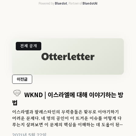
Powered by
Bluedot
, Partner of
BluedotAI
전체 공개
이전글
WKND | 이스라엘에 대해 이야기하는 방
법
이스라엘과 팔레스타인의 무력충돌은 함부로 이야기하기
어려운 문제다. 네 명의 공인이 이 뜨거운 이슈를 어떻게 다
루는지 살펴보면 이 문제의 핵심을 이해하는 데 도움이 된
다.
2021년 5월 22일