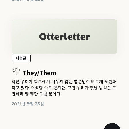
다음글
They/Them
최근 우리가 학교에서 배우지 않은 영문법이 빠르게 보편화
되고 있다. 어색할 수도 있지만, 그건 우리가 옛날 방식을 고
집하려 할 때만 그럴 뿐이다.
2021년 5월 25일