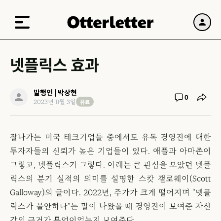
넷플릭스 효과
발행인 | 박상현
0
유료
2023년 11월 3일
잘나가는 미국 테크기업들 중에서도 유독 경영진에 대한
투자자들의 신뢰가 높은 기업들이 있다. 애플과 아마존이
그렇고, 넷플릭스가 그렇다. 아래는 큰 관심을 모았던 넷플
릭스의 분기 실적의 의미를 설명한 스캇 갤로웨이(Scott
Galloway)의 글이다. 2022년, 주가가 크게 떨어지며 "넷플
릭스가 불안하다"는 말이 나왔을 때 경영진이 보여준 자신
감의 근거가 무엇이었는지 보여준다.