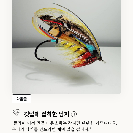
다음글
깃털에 집착한 남자 ①
"플라이 미끼 만들기 동호회는 작지만 단단한 커뮤니티요.
우리의 심기를 건드리면 재미 없을 겁니다."