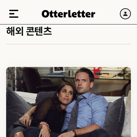
해외 콘텐츠