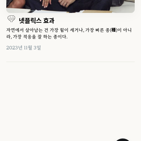
넷플릭스 효과
자연에서 살아남는 건 가장 힘이 세거나, 가장 빠른 종(種)이 아니
라, 가장 적응을 잘 하는 종이다.
2023년 11월 3일