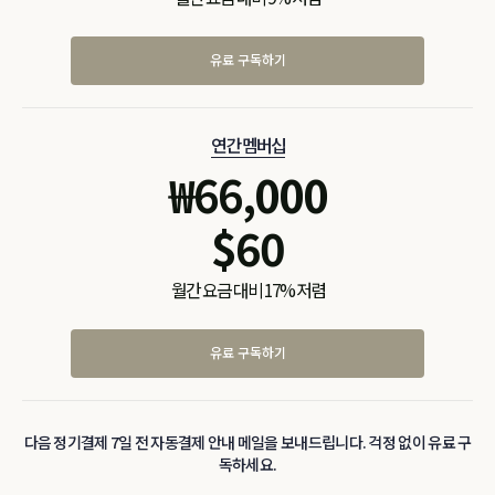
유료 구독하기
연간 멤버십
₩
66,000
$
60
월간 요금 대비 17% 저렴
유료 구독하기
다음 정기결제 7일 전 자동결제 안내 메일을 보내드립니다. 걱정 없이 유료 구
독하세요.