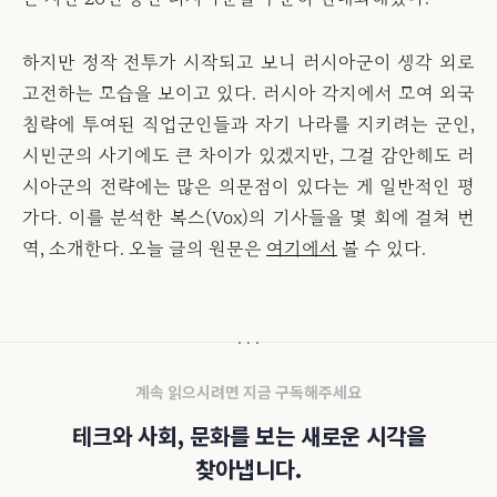
하지만 정작 전투가 시작되고 보니 러시아군이 생각 외로
고전하는 모습을 보이고 있다. 러시아 각지에서 모여 외국
침략에 투여된 직업군인들과 자기 나라를 지키려는 군인,
시민군의 사기에도 큰 차이가 있겠지만, 그걸 감안해도 러
시아군의 전략에는 많은 의문점이 있다는 게 일반적인 평
가다. 이를 분석한 복스(Vox)의 기사들을 몇 회에 걸쳐 번
역, 소개한다. 오늘 글의 원문은
여기에서
볼 수 있다.
계속 읽으시려면 지금 구독해주세요
테크와 사회, 문화를 보는 새로운 시각을
찾아냅니다.