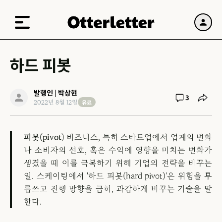
하드 피봇
발행인 | 박상현
3
유료
2022년 8월 12일
피봇(pivot
) 비즈니스, 특히 스타트업에서 업계의 변화
나 소비자의 선호, 혹은 수익에 영향을 미치는 변화가
생겼을 때 이를 극복하기 위해 기업의 전략을 바꾸는
일. 스케이팅에서 '하드 피봇(hard pivot)'은 위험을 무
릅쓰고 진행 방향을 급히, 과감하게 바꾸는 기술을 말
한다.