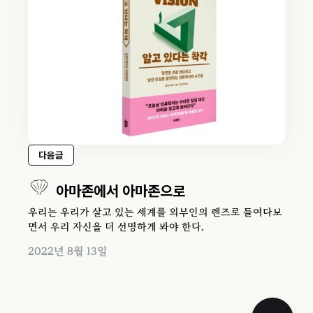
다음글
아마존에서 아마존으로
우리는 우리가 살고 있는 세계를 외부인의 렌즈로 들여다보
면서 우리 자신을 더 선명하게 봐야 한다.
2022년 8월 13일