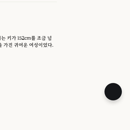
는 키가 152cm를 조금 넘
을 가진 귀여운 여성이었다.