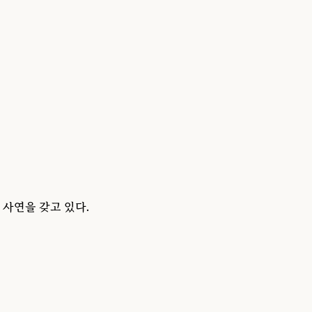
 사연을 갖고 있다.