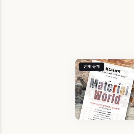
전체 공개