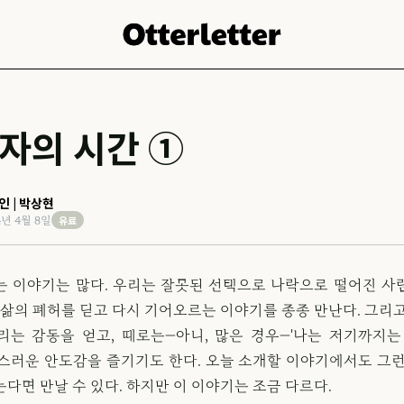
자의 시간 ①
인 | 박상현
유료
4년 4월 8일
는 이야기는 많다. 우리는 잘못된 선택으로 나락으로 떨어진 사
 삶의 폐허를 딛고 다시 기어오르는 이야기를 종종 만난다. 그리
리는 감동을 얻고, 때로는—아니, 많은 경우—'나는 저기까지는
밀스러운 안도감을 즐기기도 한다. 오늘 소개할 이야기에서도 그런
다면 만날 수 있다. 하지만 이 이야기는 조금 다르다.