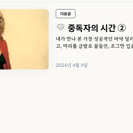
다음글
중독자의 시간 ②
내가 만나 본 가장 성공적인 마약 딜러
고, 머리를 금발로 물들인, 조그만 입
2024년 4월 9일