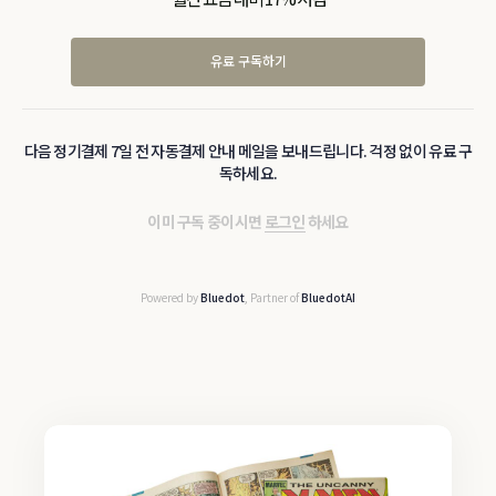
유료 구독하기
다음 정기결제 7일 전 자동결제 안내 메일을 보내드립니다. 걱정 없이 유료 구
독하세요.
이미 구독 중이시면
로그인
하세요
Powered by
Bluedot
, Partner of
BluedotAI