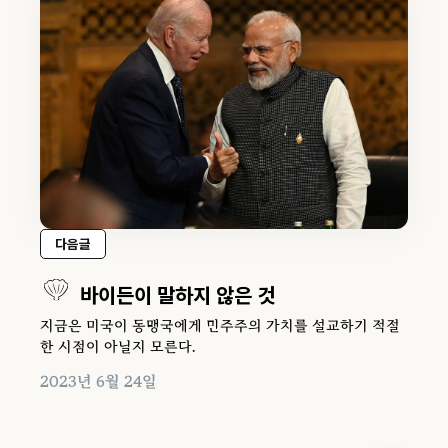
다음글
바이든이 말하지 않은 것
지금은 미국이 동맹국에게 민주주의 가치를 설교하기 적절
한 시점이 아닐지 모른다.
2023년 6월 24일