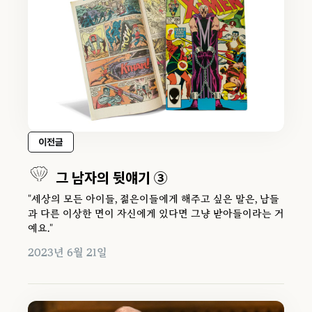
이전글
그 남자의 뒷얘기 ③
"세상의 모든 아이들, 젊은이들에게 해주고 싶은 말은, 남들
과 다른 이상한 면이 자신에게 있다면 그냥 받아들이라는 거
예요."
2023년 6월 21일