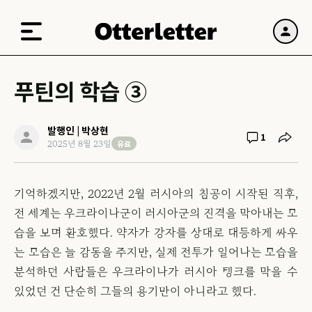
푸틴의 학습 ③
발행인 | 박상현
1
유료
2025년 8월 23일
기억하겠지만, 2022년 2월 러시아의 침공이 시작된 직후,
전 세계는 우크라이나군이 러시아군의 진격을 막아내는 모
습을 보며 환호했다. 약자가 강자를 상대로 대등하게 싸우
는 모습은 늘 감동을 주지만, 실제 전투가 일어나는 모습을
분석하던 사람들은 우크라이나가 러시아 탱크를 막을 수
있었던 건 단순히 그들의 용기만이 아니라고 했다.