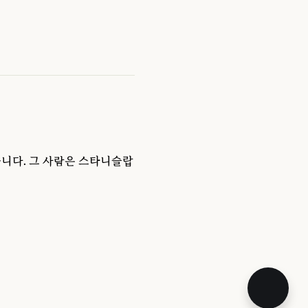
니다. 그 사람은 스타니슬랍