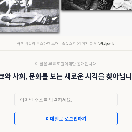
배우 시절의 콘스탄틴 스타니슬랍스키 (이미지 출처:
Wikipedia
)
이 글은 무료 회원에게만 공개됩니다.
크와 사회, 문화를 보는 새로운 시각을 찾아냅니
이메일로 로그인하기