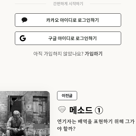
간편하게 시작하기
카카오 아이디로 로그인하기
구글 아이디로 로그인하기
아직 가입하지 않았나요?
가입하기
이전글
메소드 ①
연기자는 배역을 표현하기 위해 그가
야 할까?