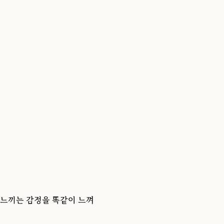
 느끼는 감정을 똑같이 느껴