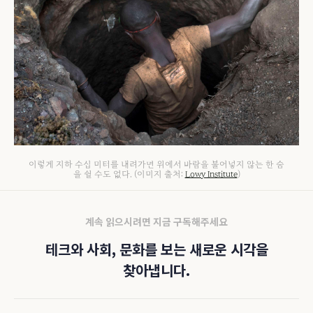
이렇게 지하 수십 미터를 내려가면 위에서 바람을 불어넣지 않는 한 숨
을 쉴 수도 없다. (이미지 출처:
Lowy Institute
)
계속 읽으시려면 지금 구독해주세요
테크와 사회, 문화를 보는 새로운 시각을
찾아냅니다.