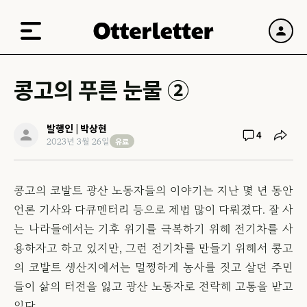
콩고의 푸른 눈물 ②
발행인 | 박상현
4
유료
2023년 3월 26일
콩고의 코발트 광산 노동자들의 이야기는 지난 몇 년 동안
언론 기사와 다큐멘터리 등으로 제법 많이 다뤄졌다. 잘 사
는 나라들에서는 기후 위기를 극복하기 위해 전기차를 사
용하자고 하고 있지만, 그런 전기차를 만들기 위해서 콩고
의 코발트 생산지에서는 멀쩡하게 농사를 짓고 살던 주민
들이 삶의 터전을 잃고 광산 노동자로 전락해 고통을 받고
있다.