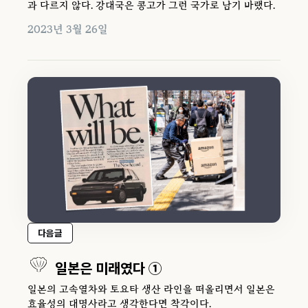
과 다르지 않다. 강대국은 콩고가 그런 국가로 남기 바랬다.
2023년 3월 26일
다음글
일본은 미래였다 ①
일본의 고속열차와 토요타 생산 라인을 떠올리면서 일본은
효율성의 대명사라고 생각한다면 착각이다.