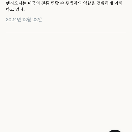
맨지오니는 미국의 전통 민담 속 무법자의 역할을 정확하게 이해
하고 있다.
2024년 12월 22일