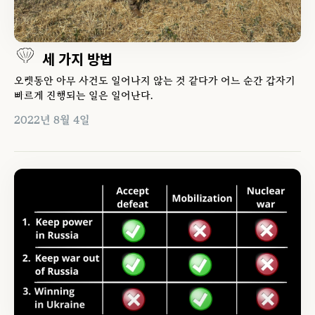
세 가지 방법
오랫동안 아무 사건도 일어나지 않는 것 같다가 어느 순간 갑자기
빠르게 진행되는 일은 일어난다.
2022년 8월 4일