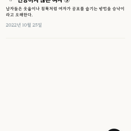
남자들은 웃음이나 침묵처럼 여자가 공포를 숨기는 방법을 승낙이
라고 오해한다.
2022년 10월 25일