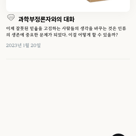
과학부정론자와의 대화
이제 잘못된 믿음을 고집하는 사람들의 생각을 바꾸는 것은 인류
의 생존에 중요한 문제가 되었다. 이걸 어떻게 할 수 있을까?
2023년 1월 20일