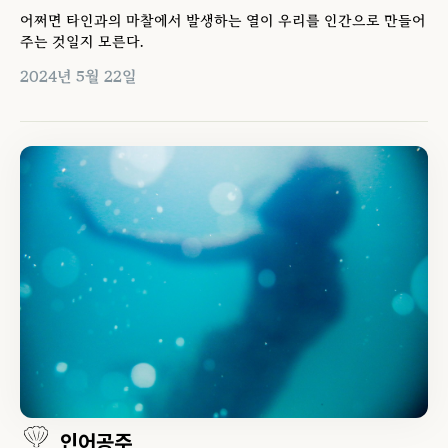
어쩌면 타인과의 마찰에서 발생하는 열이 우리를 인간으로 만들어
주는 것일지 모른다.
2024년 5월 22일
인어공주