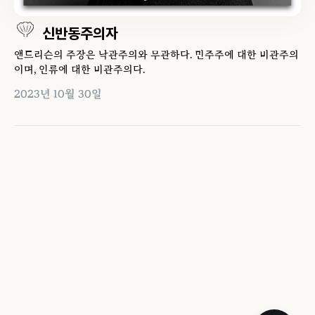
신반동주의자
앤드리슨의 주장은 낙관주의와 무관하다. 민주주에 대한 비관주의
이며, 인류에 대한 비관주의다.
2023년 10월 30일