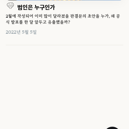
범인은 누구인가
2월에 작성되어 이미 많이 달라졌을 판결문의 초안을 누가, 왜 공
식 발표를 한 달 앞두고 유출했을까?
2022년 5월 5일