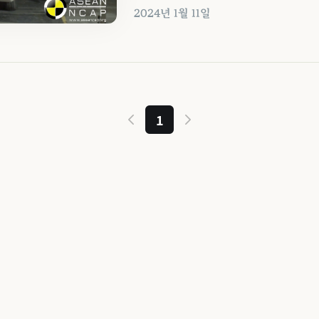
2024년 1월 11일
1