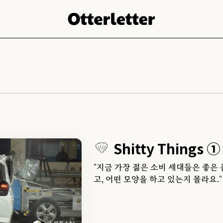
Shitty Things ①
"지금 가장 젊은 소비 세대들은 좋은
고, 어떤 모양을 하고 있는지 몰라요."