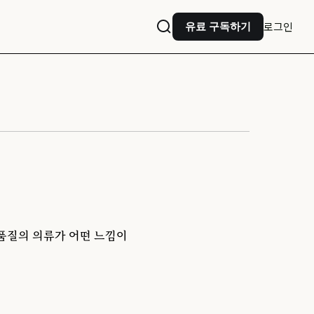
로그인
유료 구독하기
 품질의 의류가 어떤 느낌이