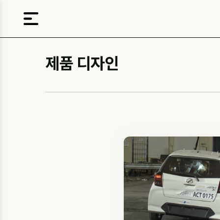
제품 디자인