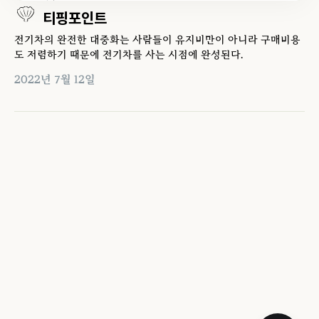
티핑포인트
전기차의 완전한 대중화는 사람들이 유지비만이 아니라 구매비용
도 저렴하기 때문에 전기차를 사는 시점에 완성된다.
2022년 7월 12일