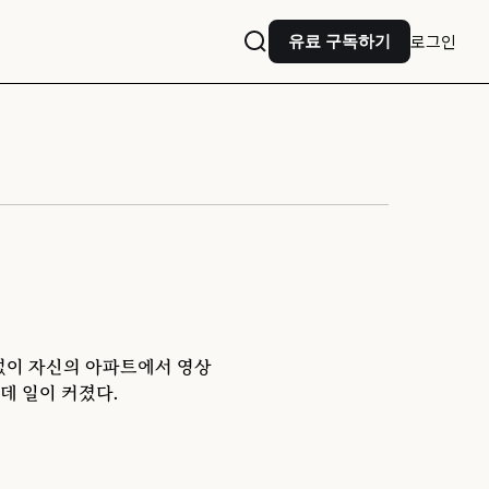
로그인
유료 구독하기
 없이 자신의 아파트에서 영상
데 일이 커졌다.