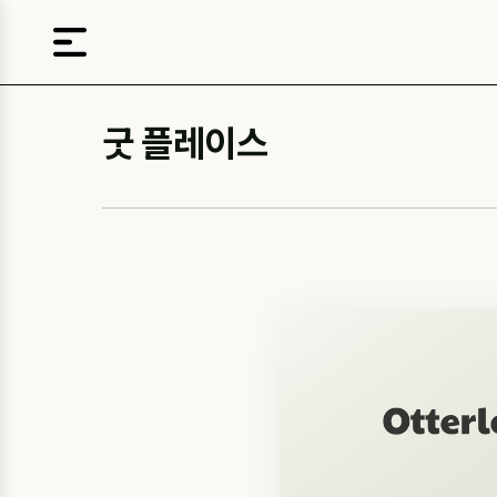
굿 플레이스