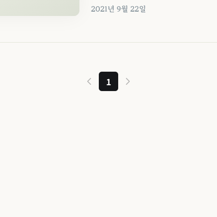
2021년 9월 22일
1