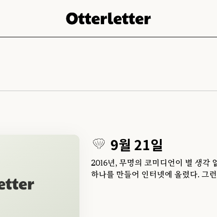
9월 21일
2016년, 무명의 코미디언이 별 생각
하나를 만들어 인터넷에 올렸다. 그런