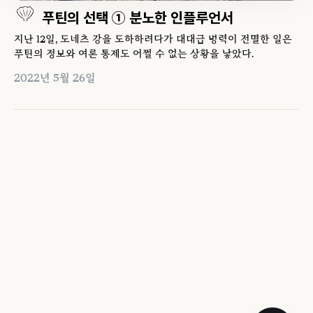
푸틴의 선택 ① 분노한 인플루언서
지난 12일, 도네츠 강을 도하하려다가 대대급 병력이 전멸한 일은
푸틴의 정보와 여론 통제도 어쩔 수 없는 상황을 낳았다.
2022년 5월 26일