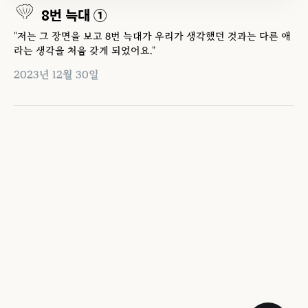
8번 늑대 ①
"저는 그 장면을 보고 8번 늑대가 우리가 생각했던 것과는 다른 애
라는 생각을 처음 갖게 되었어요."
2023년 12월 30일