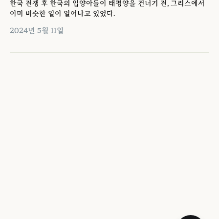
한국 전쟁 후 한국의 입양아들이 태평양을 건너기 전, 그리스에서
이미 비슷한 일이 일어나고 있었다.
2024년 5월 11일