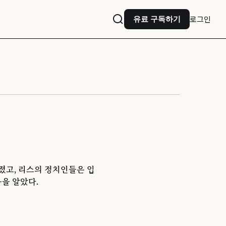
로그인
유료 구독하기
졌고, 리스의 정치인들은 입
음을 알았다.