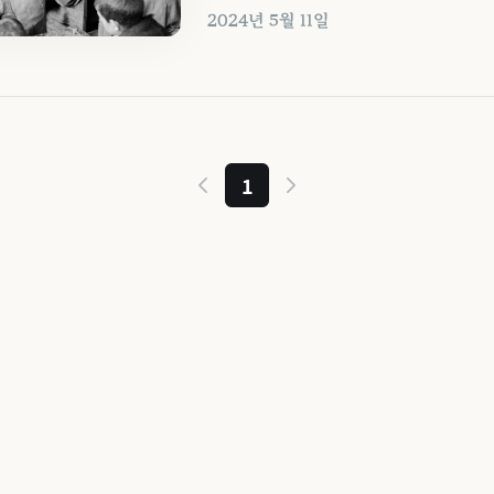
2024년 5월 11일
1