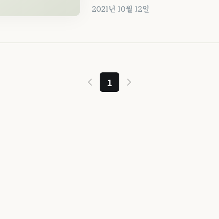
2021년 10월 12일
1