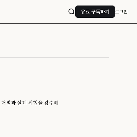
로그인
유료 구독하기
 처벌과 살해 위협을 감수해