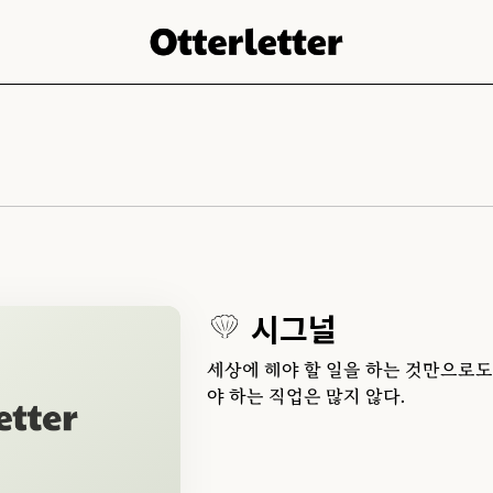
시그널
세상에 해야 할 일을 하는 것만으로도
야 하는 직업은 많지 않다.