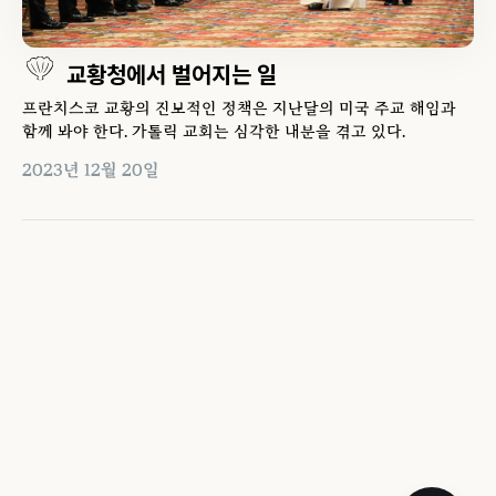
교황청에서 벌어지는 일
프란치스코 교황의 진보적인 정책은 지난달의 미국 주교 해임과
함께 봐야 한다. 가톨릭 교회는 심각한 내분을 겪고 있다.
2023년 12월 20일