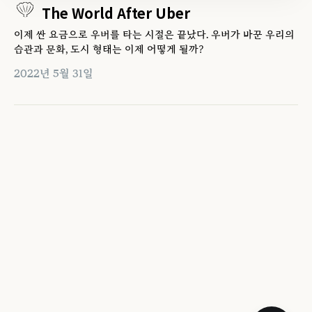
The World After Uber
이제 싼 요금으로 우버를 타는 시절은 끝났다. 우버가 바꾼 우리의
습관과 문화, 도시 형태는 이제 어떻게 될까?
2022년 5월 31일