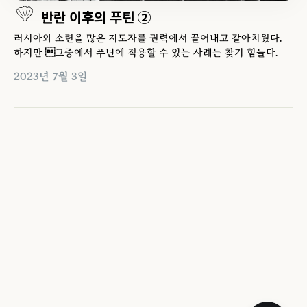
반란 이후의 푸틴 ②
러시아와 소련을 많은 지도자를 권력에서 끌어내고 갈아치웠다.
하지만 그중에서 푸틴에 적용할 수 있는 사례는 찾기 힘들다.
2023년 7월 3일