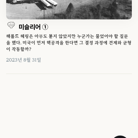
미슬리어 ①
해롤드 헤링은 아무도 묻지 않았지만 누군가는 물었어야 할 질문
을 했다. 미국이 먼저 핵공격을 한다면 그 결정 과정에 견제와 균형
이 작동할까?
2023년 8월 31일