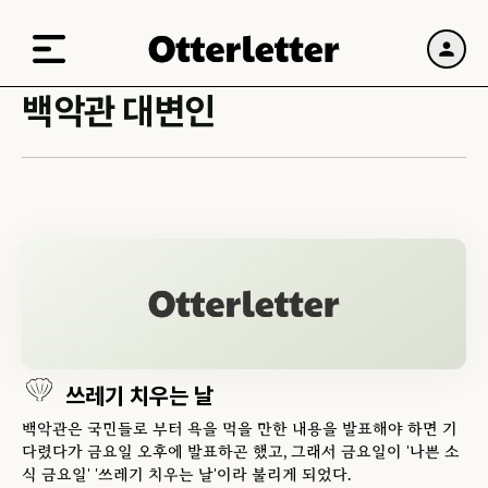
백악관 대변인
쓰레기 치우는 날
백악관은 국민들로 부터 욕을 먹을 만한 내용을 발표해야 하면 기
다렸다가 금요일 오후에 발표하곤 했고, 그래서 금요일이 '나쁜 소
식 금요일' '쓰레기 치우는 날'이라 불리게 되었다.