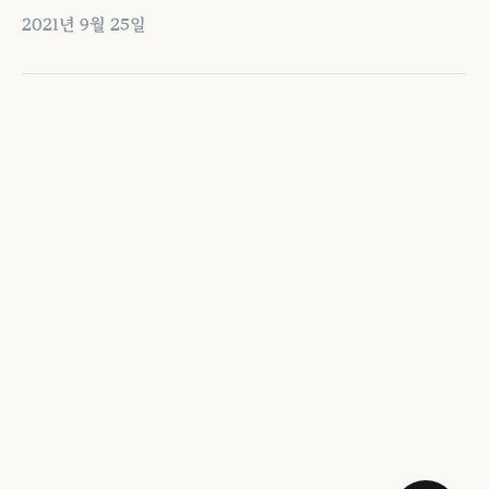
2021년 9월 25일