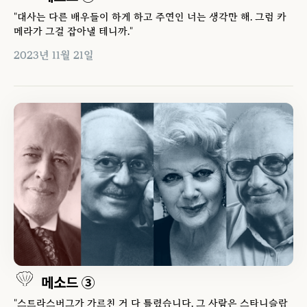
"대사는 다른 배우들이 하게 하고 주연인 너는 생각만 해. 그럼 카
메라가 그걸 잡아낼 테니까."
2023년 11월 21일
메소드 ③
"스트라스버그가 가르친 거 다 틀렸습니다. 그 사람은 스타니슬랍