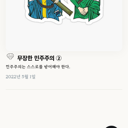
무장한 민주주의 ②
민주주의는 스스로를 방어해야 한다.
2022년 5월 1일