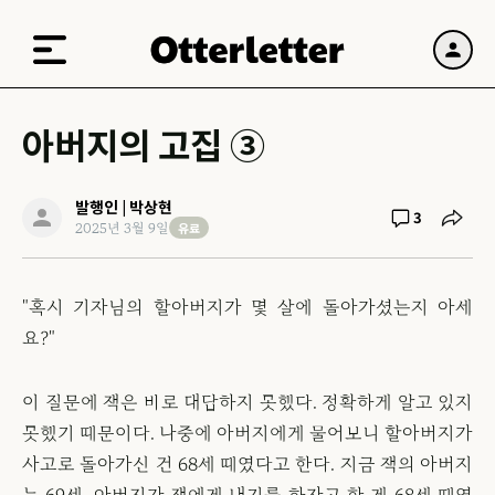
아버지의 고집 ③
발행인 | 박상현
3
유료
2025년 3월 9일
"혹시 기자님의 할아버지가 몇 살에 돌아가셨는지 아세
요?"
이 질문에 잭은 바로 대답하지 못했다. 정확하게 알고 있지
못했기 때문이다. 나중에 아버지에게 물어보니 할아버지가
사고로 돌아가신 건 68세 때였다고 한다. 지금 잭의 아버지