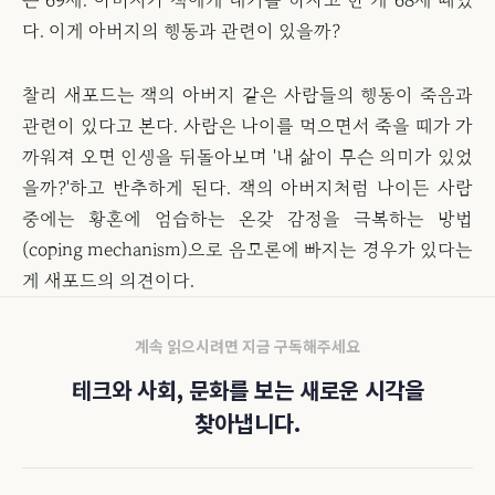
는 69세. 아버지가 잭에게 내기를 하자고 한 게 68세 때였
다. 이게 아버지의 행동과 관련이 있을까?
찰리 새포드는 잭의 아버지 같은 사람들의 행동이 죽음과
관련이 있다고 본다. 사람은 나이를 먹으면서 죽을 때가 가
까워져 오면 인생을 뒤돌아보며 '내 삶이 무슨 의미가 있었
을까?'하고 반추하게 된다. 잭의 아버지처럼 나이든 사람
중에는 황혼에 엄습하는 온갖 감정을 극복하는 방법
(coping mechanism)으로 음모론에 빠지는 경우가 있다는
게 새포드의 의견이다.
계속 읽으시려면 지금 구독해주세요
테크와 사회, 문화를 보는 새로운 시각을
찾아냅니다.