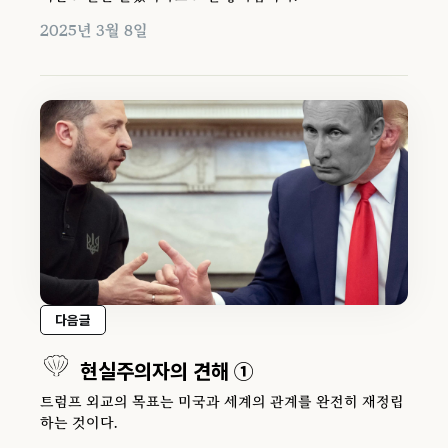
2025년 3월 8일
다음글
현실주의자의 견해 ①
트럼프 외교의 목표는 미국과 세계의 관계를 완전히 재정립
하는 것이다.