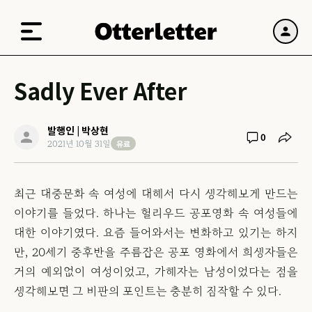
Sadly Ever After
발행인 | 박상현
0
유료
2021년 10월 31일
최근 대중문화 속 여성에 대해서 다시 생각해보게 만드는
이야기를 들었다. 하나는 헐리우드 공포영화 속 여성들에
대한 이야기였다. 요즘 들어와서는 변화하고 있기는 하지
만, 20세기 중후반을 주름잡은 공포 영화에서 희생자들은
거의 예외없이 여성이었고, 가해자는 남성이었다는 점을
생각해보면 그 비판의 포인트는 충분히 짐작할 수 있다.