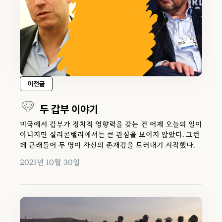
이전글
두 갑부 이야기
미국에서 갑부가 정치적 영향력을 갖는 건 어제 오늘의 일이
아니지만 실리콘밸리에서는 큰 관심을 보이지 않았다. 그런
데 근래들어 두 명이 자신의 존재감을 드러내기 시작했다.
2021년 10월 30일