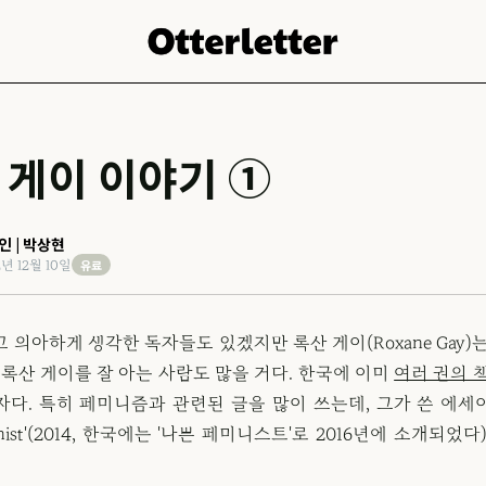
 게이 이야기 ①
인 | 박상현
유료
2년 12월 10일
 의아하게 생각한 독자들도 있겠지만 록산 게이(Roxane Gay)
 록산 게이를 잘 아는 사람도 많을 거다. 한국에 이미
여러 권의 
자다. 특히 페미니즘과 관련된 글을 많이 쓰는데, 그가 쓴 에세
minist'(2014, 한국에는 '나쁜 페미니스트'로 2016년에 소개되었