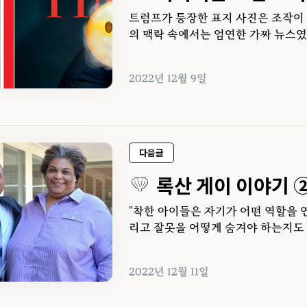
트럼프가 등장한 표지 사진은 조작이 
의 맥락 속에서는 엄연한 가짜 뉴스였
2022년 12월 9일
다음글
록산 게이 이야기 
"착한 아이들은 자기가 어떤 역할을 
리고 잘못을 어떻게 숨겨야 하는지도 
2022년 12월 11일