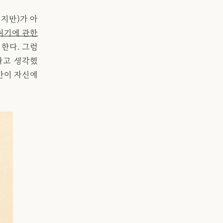
지만)가 아
 허기에 관한
한다. 그럼
다고 생각했
만이 자신에