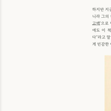
하지만 지
니라 그의 
고백
'으로
에도 이 
다"라고 
게 민감한