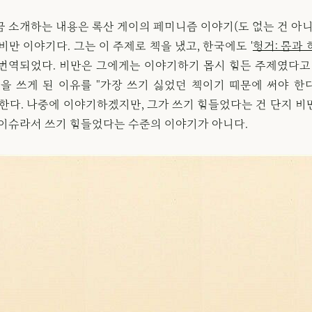
금 소개하는 내용은 록산 게이의 페미니즘 이야기(도 없는 건 아니
비만 이야기다. 그는 이 주제로 책을 냈고, 한국에도 '
헝거: 몸과
 번역되었다. 비만은 그에게는 이야기하기 몹시 힘든 주제였다고 
책을 쓰게 된 이유를 "가장 쓰기 싫었던 책이기 때문에 써야 한
말한다. 나중에 이야기하겠지만, 그가 쓰기 힘들었다는 건 단지 비
 이슈라서 쓰기 힘들었다는 수준의 이야기가 아니다.