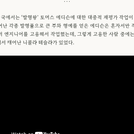
미국에서는 ‘발명왕’ 토머스 에디슨에 대한 대중적 재평가 작업이
어난 각종 발명품으로 큰 부와 명예를 얻은 에디슨은 혼자서만 
러 엔지니어를 고용해서 작업했는데, 그렇게 고용한 사람 중에는
서 태어난 니콜라 테슬라가 있었다.