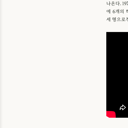
나온다. 1
에 6개의
세 명으로