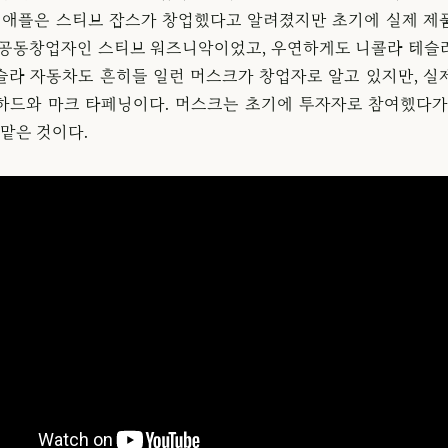
. 애플은 스티브 잡스가 창업했다고 알려졌지만 초기에 실제 제
 공동창업자인 스티브 워즈니악이었고, 우연하게도 니콜라 테슬
슬라 자동차도 흔히들 일런 머스크가 창업자로 알고 있지만, 실
하드와 마크 타페닝이다. 머스크는 초기에 투자자로 참여했다가
 맡은 것이다.