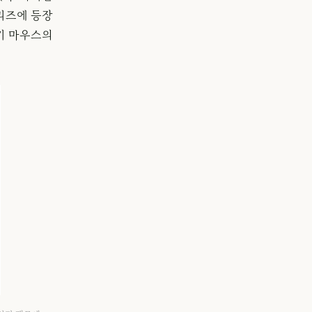
리즈에 등장
 미키 마우스의