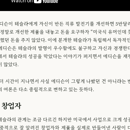
에디슨이 테슬라에게 자신이 만든 직류 발전기를 개선하면 5만달
, 정말로 개선한 제품을 내놓고 돈을 요구하자 “미국식 유머인데 
속했던 돈을 주지 않았다. 이에 분개한 테슬라가 독립해서 독자적인
에디슨은 테슬라의 발명이 우수함에도 불구하고 자신과 경쟁한
해서 테슬라의 성공을 막았다는 이야기가 퍼지면서 에디슨을 재
이 많았다.
 더 시간이 지나면서 사실 에디슨이 그렇게 나빴던 건 아니라는 
의 여론은 다소 중립적으로 변하고 있는 듯하다.
 창업자
테슬라의 관계는 조금 다르긴 하지만 미국에서 사업으로 크게 성
대중적으로 잘 알려진 창업자와 제품을 실제로 만들어낸 사람이 