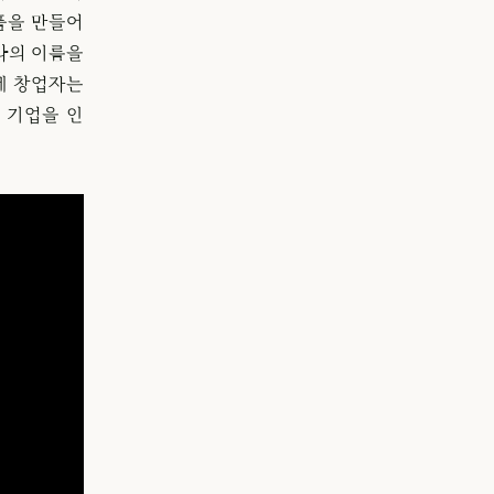
품을 만들어
라의 이름을
제 창업자는
 기업을 인