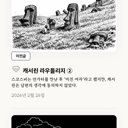
이전글
캐서린 라우틀리지 ②
스코스비는 안가타를 만난 후 "미친 여자"라고 했지만, 캐서
린은 남편의 생각에 동의하지 않았다.
2026년 2월 26일