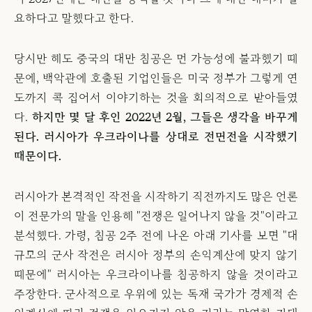
요하다고 말했다고 한다.
당시만 해도 중국의 대만 침공은 먼 가능성에 불과했기 때
문에, 백악관에 호출된 기업인들은 미국 정부가 그렇게 연
도까지 콕 집어서 이야기하는 것을 회의적으로 받아들였
다.
하지만 몇 달 후인 2022년 2월, 그들은 생각을 바꾸게
된다. 러시아가 우크라이나를 상대로 전면전을 시작했기
때문이다.
러시아가 본격적인 작전을 시작하기 직전까지도 많은 언론
이 전문가의 말을 인용해 "전쟁은 일어나지 않을 것"이라고
분석했다. 가령, 침공 2주 전에 나온 아래 기사를 보면 "대
규모의 군사 작전은 러시아 정부의 손익계산에 맞지 않기
때문에" 러시아는 우크라이나를 침공하지 않을 것이라고
주장한다. 군사적으로 우위에 있는 독재 국가가 경제적 손