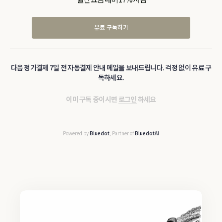
유료 구독하기
다음 정기결제 7일 전 자동결제 안내 메일을 보내드립니다. 걱정 없이 유료 구
독하세요.
이미 구독 중이시면
로그인
하세요
Powered by
Bluedot
, Partner of
BluedotAI