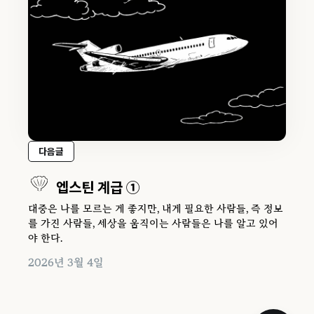
다음글
엡스틴 계급 ①
대중은 나를 모르는 게 좋지만, 내게 필요한 사람들, 즉 정보
를 가진 사람들, 세상을 움직이는 사람들은 나를 알고 있어
야 한다.
2026년 3월 4일