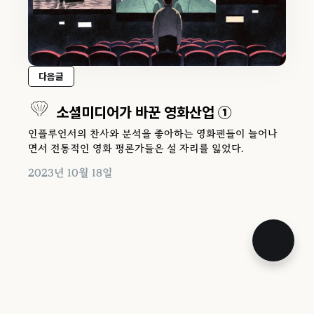
다음글
소셜미디어가 바꾼 영화산업 ①
인플루언서의 찬사와 분석을 좋아하는 영화팬들이 늘어나
면서 전통적인 영화 평론가들은 설 자리를 잃었다.
2023년 10월 18일