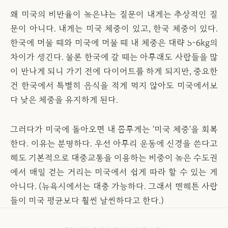
왜 미국의 비만율이 높은냐는 질문이 내게는 추상적인 질
문이 아니다. 내게는 미국 체중이 있고, 한국 체중이 있다.
한국에 머물 때와 미국에 머물 때 내 체중은 대략 5~6kg의
차이가 생긴다. 물론 한국에 갈 때는 아무래도 사람들을 많
이 만나게 되니 가기 전에 다이어트를 하게 되지만, 중요한
건 한국에서 특별히 음식을 적게 먹지 않아도 미국에서보
다 낮은 체중을 유지하게 된다.
그러다가 미국에 돌아오면 내 몸무게는 '미국 체중'을 회복
한다. 이유는 분명하다. 우선 아무리 운동에 신경을 쓴다고
해도 기본적으로 대중교통을 이용하는 비중이 높은 수도권
에서 매일 걷는 거리는 미국에서 쉽게 따라 할 수 있는 게
아니다. (뉴욕시에서는 대충 가능하다. 그래서 맨해튼 사람
들이 미국 평균보다 훨씬 날씬하다고 한다.)