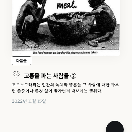
다음글
고통을 파는 사람들 ②
포르노그래피는 인간의 육체와 영혼을 그 사람에 대한 아무
런 존중이나 존경 없이 발가벗겨 내보이는 행위다.
2022년 11월 15일