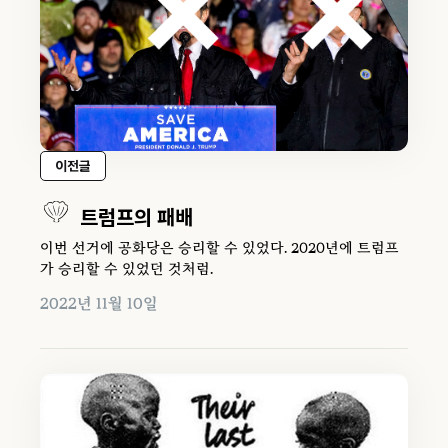
이전글
트럼프의 패배
이번 선거에 공화당은 승리할 수 있었다. 2020년에 트럼프
가 승리할 수 있었던 것처럼.
2022년 11월 10일