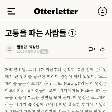
고통을 파는 사람들 ①
발행인 | 박상현
4
유료
2022년 11월 15일
2012년 11월, 그러니까 지금부터 정확히 10년 전에 온라인
에서 큰 인기를 끌었던 패러디 영상이 하나 있었다. "노르
웨이를 돕는 아프리카 (Africa for Norway)"라는 이 영상은
아프리카의 뮤지션들이 모여 '라디에이드(Radi-Aid)'라는
곡을 만들어 부르는 장면을 보여 준다. 이 영상은 노르웨이
라는 나라가 북유럽에 있어서 매년 혹독한 추위에 시달리
기 때문에 따뜻한 아프리카에 사는 사람들이 힘을 합쳐 이