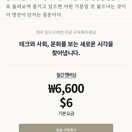
로 돌려보며 즐기고 있으면 어떤 기분일 것 같으냐는 것이
이 영상이 던지는 질문이다.
계속 읽으시려면 지금 구독해주세요
테크와 사회, 문화를 보는 새로운 시각을
찾아냅니다.
월간 멤버십
₩
6,600
$
6
기본 요금
유료 구독하기